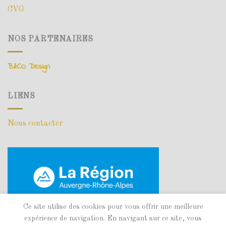
CVG
NOS PARTENAIRES
B&CO Design
LIENS
Nous contacter
Ce site utilise des cookies pour vous offrir une meilleure
expérience de navigation. En navigant sur ce site, vous