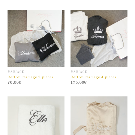
sur 5
MARIAGE
MARIAGE
Coffret mariage 2 pièces
Coffret mariage 4 pièces
70,00
€
175,00
€